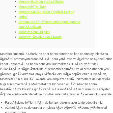
Mostbet IÌ‡dman YarÄ±ÅŸlarÄ±
Mostbetâ€™te Toto
Mostbet CanlÄ± Bahis Yapabilir Miyim?
Futbol
Osman Con â€“ â€œsorumlu Oyun Oynama
TaahhÃ¼dÃ¼â€
Mostbet Genel Bilgiler
Mostbet TÃ¼rkiye HakkÄ±nda
Mostbet, kullanÄ±cÄ±larÄ±na spor bahislerinden on line casino oyunlarÄ±na,
Ã§eÅŸitli promosyonlardan hÄ±zlÄ± para yatÄ±rma ve Ã§ekme seÃ§eneklerine
kadar kapsamlÄ± bir bahis deneyimi sunmaktadÄ±r. TÃ¼rkiyeâ€™deki
kullanÄ±cÄ±lar iÃ§in Ã¶zellikle â€œmostbet giriÅŸâ€ ve â€œmostbet en yeni
gÃ¼ncel giriÅŸ adresiâ€ arayÄ±ÅŸlarÄ± oldukÃ§a popÃ¼lerdir. Bu yazÄ±da,
Mostbetâ€™in sunduÄŸu avantajlara empieza farklÄ± hizmetlere dair detaylÄ±
bilgi sunulmaktadÄ±r. Mostbetâ€™te bir hesap oluÅŸturduktan sonra
hesabÄ±nÄ±za kolayca giriÅŸ yapÄ±n. HesabÄ±nÄ±zÄ±n durumunu saniyeler
iÃ§inde kontrol edebilecek ve mostbet internet sitesinin iÅŸlevlerini kullanabile.
Para Ã§ekme iÅŸlemi iÃ§in de benzer adÄ±mlarÄ± takip edebilirsiniz.
Åžirket Ã§ok cazip oranlar empieza Ã§ok Ã§eÅŸitli Ã¶deme yÃ¶ntemleri
sunmaktadÄ±r.