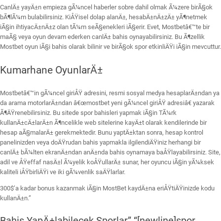
CanlÄ± yayÄ±n empieza gÃ¼ncel haberler sobre dahil olmak Ã¼zere birÃ§ok
bÃ¶lÃ¼m bulabilirsiniz. KiÅŸisel dolap alanÄ±, hesabÄ±nÄ±zÄ± yÃ¶netmek
iÃ§in ihtiyacÄ±nÄ±z olan tÃ¼m seÃ§enekleri iÃ§erir. Evet, Mostbetâ€™te bir
maÃ§ veya oyun devam ederken canlÄ± bahis oynayabilirsiniz. Bu Ã¶zellik
Mostbet oyun iÃ§i bahis olarak bilinir ve birÃ§ok spor etkinliÄŸi iÃ§in mevcuttur.
Kumarhane OyunlarÄ±
Mostbetâ€™in gÃ¼ncel giriÅŸ adresini, resmi sosyal medya hesaplarÄ±ndan ya
da arama motorlarÄ±ndan â€œmostbet yeni gÃ¼ncel giriÅŸ adresiâ€ yazarak
Ã¶ÄŸrenebilirsiniz. Bu sitede spor bahisleri yapmak iÃ§in TÃ¼rk
kullanÄ±cÄ±larÄ±n Ã¶ncelikle web sitelerine kayÄ±t olarak kendilerinde bir
hesap aÃ§malarÄ± gerekmektedir. Bunu yaptÄ±ktan sonra, hesap kontrol
panelinizden veya doÄŸrudan bahis yapmakla ilgilendiÄŸiniz herhangi bir
canlÄ± bÃ¼lten ekranÄ±ndan anÄ±nda bahis oynamaya baÅŸlayabilirsiniz. Site,
adil ve ÅŸeffaf nasÄ±l Ã¼yelik koÅŸullarÄ± sunar, her oyuncu iÃ§in yÃ¼ksek
kaliteli iÅŸbirliÄŸi ve iki gÃ¼venlik saÄŸlarlar.
300$’a kadar bonus kazanmak iÃ§in MostBet kaydÄ±na eriÅŸtiÄŸinizde kodu
kullanÄ±n.”
Bahis YapÄ±labilecek Sporlar” “[newline]spor