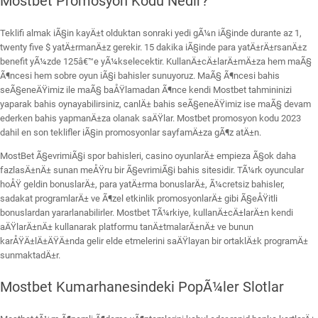
Mostbet Promosyon Kodu Nedir?
Teklifi almak iÃ§in kayÄ±t olduktan sonraki yedi gÃ¼n iÃ§inde durante az 1,
twenty five $ yatÄ±rmanÄ±z gerekir. 15 dakika iÃ§inde para yatÄ±rÄ±rsanÄ±z
benefit yÃ¼zde 125â€™e yÃ¼kselecektir. KullanÄ±cÄ±larÄ±mÄ±za hem maÃ§
Ã¶ncesi hem sobre oyun iÃ§i bahisler sunuyoruz. MaÃ§ Ã¶ncesi bahis
seÃ§eneÄŸimiz ile maÃ§ baÅŸlamadan Ã¶nce kendi Mostbet tahmininizi
yaparak bahis oynayabilirsiniz, canlÄ± bahis seÃ§eneÄŸimiz ise maÃ§ devam
ederken bahis yapmanÄ±za olanak saÄŸlar. Mostbet promosyon kodu 2023
dahil en son teklifler iÃ§in promosyonlar sayfamÄ±za gÃ¶z atÄ±n.
MostBet Ã§evrimiÃ§i spor bahisleri, casino oyunlarÄ± empieza Ã§ok daha
fazlasÄ±nÄ± sunan meÅŸru bir Ã§evrimiÃ§i bahis sitesidir. TÃ¼rk oyuncular
hoÅŸ geldin bonuslarÄ±, para yatÄ±rma bonuslarÄ±, Ã¼cretsiz bahisler,
sadakat programlarÄ± ve Ã¶zel etkinlik promosyonlarÄ± gibi Ã§eÅŸitli
bonuslardan yararlanabilirler. Mostbet TÃ¼rkiye, kullanÄ±cÄ±larÄ±n kendi
aÄŸlarÄ±nÄ± kullanarak platformu tanÄ±tmalarÄ±nÄ± ve bunun
karÅŸÄ±lÄ±ÄŸÄ±nda gelir elde etmelerini saÄŸlayan bir ortaklÄ±k programÄ±
sunmaktadÄ±r.
Mostbet Kumarhanesindeki PopÃ¼ler Slotlar