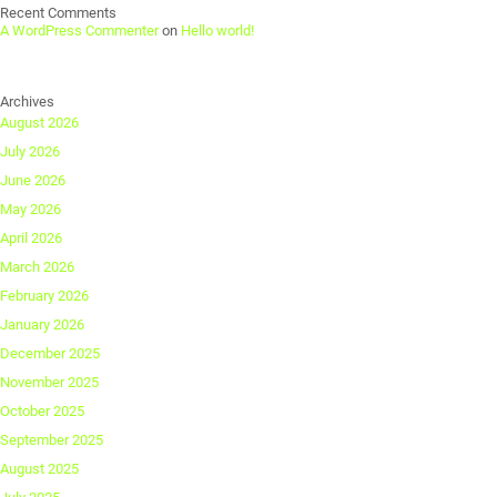
Recent Comments
A WordPress Commenter
on
Hello world!
Archives
August 2026
July 2026
June 2026
May 2026
April 2026
March 2026
February 2026
January 2026
December 2025
November 2025
October 2025
September 2025
August 2025