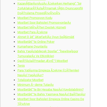
KazanÃ§larÄ±nÄ±zÄ± Ã‡ekerken Herhangi” “bir
ZorluklakarÅŸÄ±laÅŸmamak IÃ§in Oyuncuprofili
DoÄŸrulama ProsedÃ¼rÃ¼nÃ¼
Mostbet Promosyon Kodu
Mostbet Spor Bahisleri PromosyonlarÄ±
Mostbet MÃ¼ÅŸteri Destek Hizmeti
Mostbet Para Ã‡ekme
Ahmet D â€“ â€œfarklÄ± Oyun SeÃ§imiâ€
Mostbetâ€™te Online Poker
Kumarhane OyunlarÄ±
Bahis YapÄ±labilecek Sporlar” “[newline]spor
TurnuvalarÄ± Ve Etkinlikleri
QarÅŸÄ±laÅŸmadan ÆvvÉ™l Mostbet
Tenis
Para YatÄ±rma Empieza Ã‡ekme IÌ‡ÅŸlemleri
NasÄ±l YapÄ±lÄ±r?
Totalizator Mostbet
Minimum Ã–deme TutarÄ±
Mostbetâ€™te Bir Hesaba NasÄ±l Kaydolabilirim?
Mostbetâ€™te Bahis Yapmaya NasÄ±l BaÅŸlanÄ±r
Mostbet Spor Bahisleri Empieza Online Casino De
TÃ¼rkiye