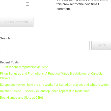
this browser for the next time I
comment.
Search
Search
Recent Posts
10Bet reseña y reputación del sitio
Pinup Bonuses and Promotions: A Practical Value Breakdown for Canadian
Players
Europalace review: how the site works for Canadian players and what to watch
Rainbet Casino – Speel Vloeiend op Ieder Apparaat in Nederland
Best Games and Slots at C Bet