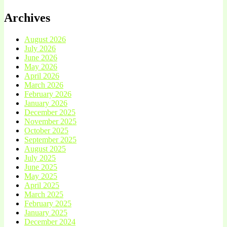
Archives
August 2026
July 2026
June 2026
May 2026
April 2026
March 2026
February 2026
January 2026
December 2025
November 2025
October 2025
September 2025
August 2025
July 2025
June 2025
May 2025
April 2025
March 2025
February 2025
January 2025
December 2024